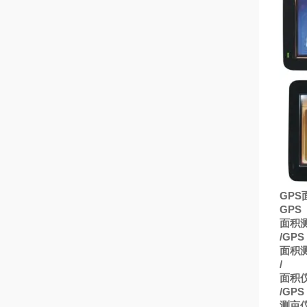
GPS
GPS
面积
/GPS
面积
/
面积
/GPS
测亩