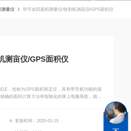
积测量仪
毕节农田面积测量仪/收割机测亩仪/GPS面积仪
机测亩仪/GPS面积仪
测试仪，也称为GPS面积测定仪，具有带导航功能的面
、精确的面积计算方法和智能化的掌上电脑系统，能实
储存。
更新时间：2025-01-15