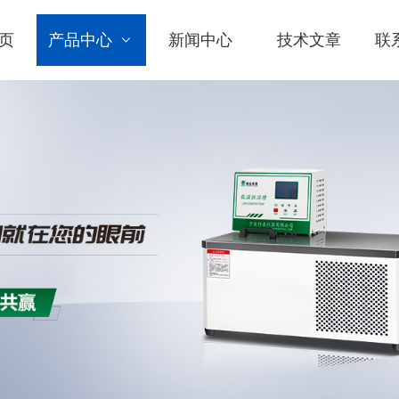
页
产品中心
新闻中心
技术文章
联