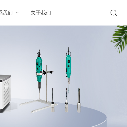
系我们
关于我们