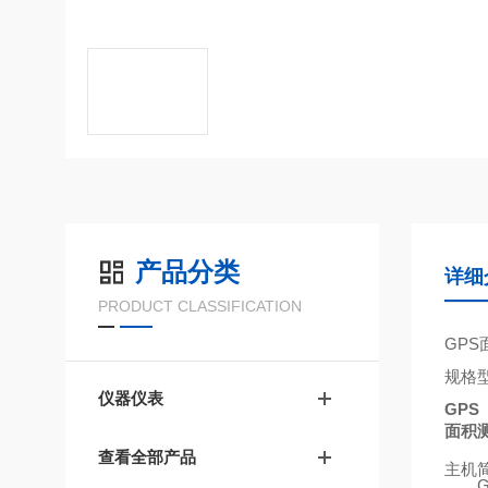
产品分类
详细
PRODUCT CLASSIFICATION
GPS
规格
仪器仪表
GPS
面积
查看全部产品
主机