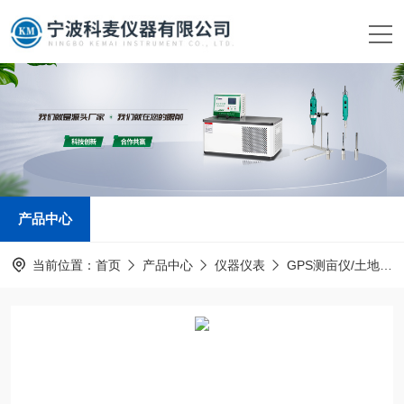
产品中心
当前位置：
首页
产品中心
仪器仪表
GPS测亩仪/土地面积测量仪