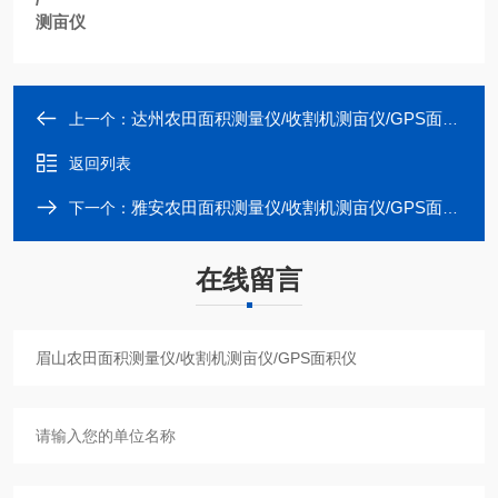
测亩仪
达州农田面积测量仪/收割机测亩仪/GPS面积仪
上一个：
返回列表
雅安农田面积测量仪/收割机测亩仪/GPS面积仪
下一个：
在线留言