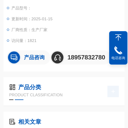
实现不规则面积的实时测试和数据智能化处理和储存。
产品型号：
更新时间：2025-01-15
厂商性质：生产厂家
访问量：1821
18957832780
产品咨询
电话咨询
产品分类
PRODUCT CLASSIFICATION
相关文章