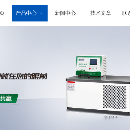
页
产品中心
新闻中心
技术文章
联