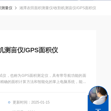
积测量仪
湘潭农田面积测量仪/收割机测亩仪/GPS面积仪
机测亩仪/GPS面积仪
测试仪，也称为GPS面积测定仪，具有带导航功能的面
、精确的面积计算方法和智能化的掌上电脑系统，能实
储存。
更新时间：2025-01-15