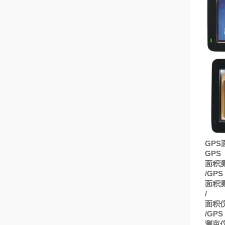
GPS
GPS
面积
/GPS
面积
/
面积
/GPS
测亩