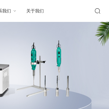
系我们
关于我们