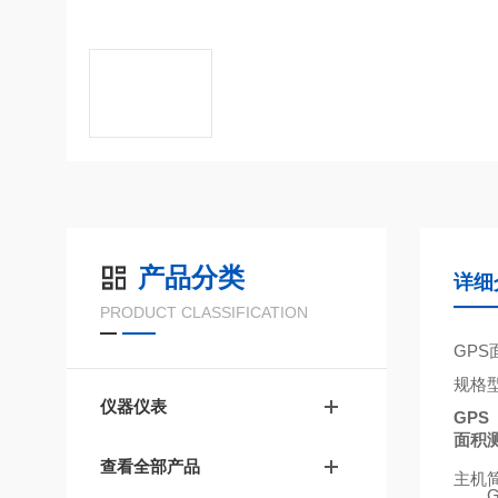
产品分类
详细
PRODUCT CLASSIFICATION
GPS
规格
仪器仪表
GPS
面积
查看全部产品
主机