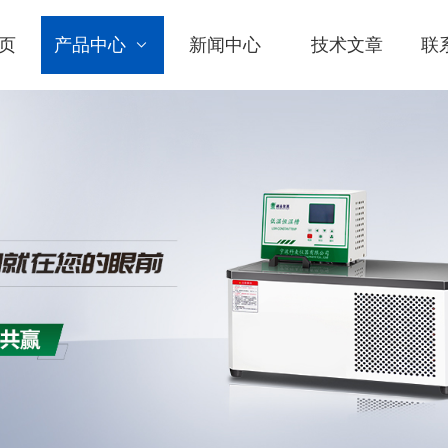
页
产品中心
新闻中心
技术文章
联