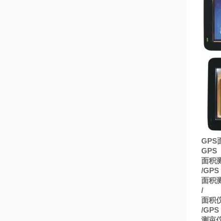
GPS
GPS
面积
/GPS
面积
/
面积
/GPS
测亩