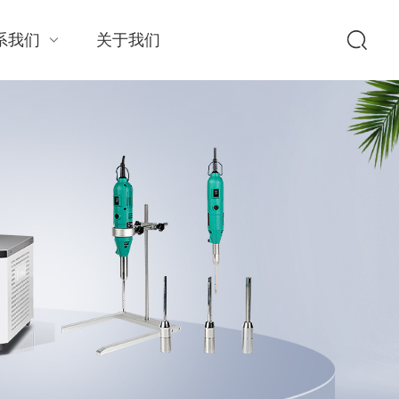
系我们
关于我们