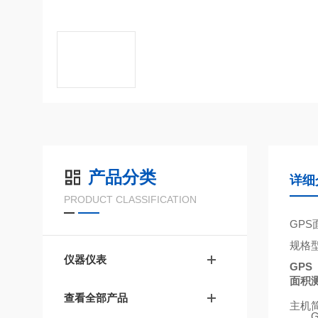
产品分类
详细
PRODUCT CLASSIFICATION
GPS
规格
仪器仪表
GPS
面积
查看全部产品
主机