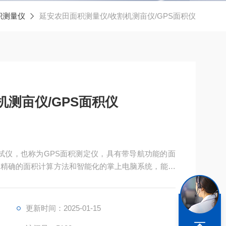
积测量仪
延安农田面积测量仪/收割机测亩仪/GPS面积仪
机测亩仪/GPS面积仪
测试仪，也称为GPS面积测定仪，具有带导航功能的面
、精确的面积计算方法和智能化的掌上电脑系统，能实
储存。
更新时间：2025-01-15