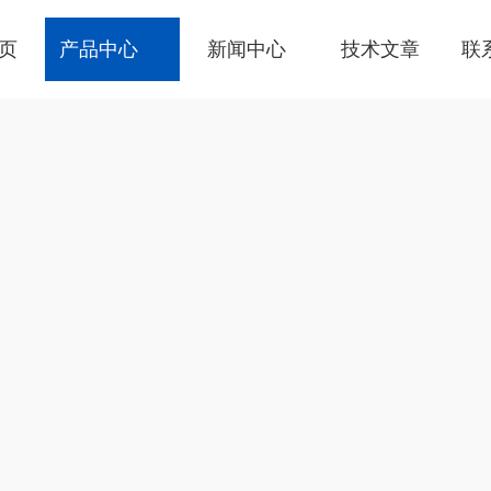
页
产品中心
新闻中心
技术文章
联