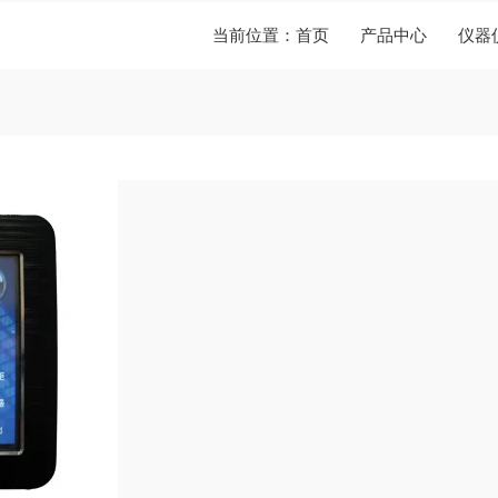
当前位置：
首页
产品中心
仪器