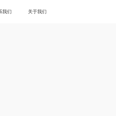
系我们
关于我们