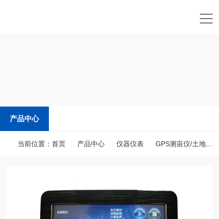
产品中心
当前位置：
首页
产品中心
仪器仪表
GPS测亩仪/土地面积测量仪