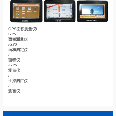
GPS
面积测量仪
/
GPS
面积测量仪
/GPS
面积测定仪
/
面积仪
/GPS
测亩仪
/
手持测亩仪
/
测亩仪