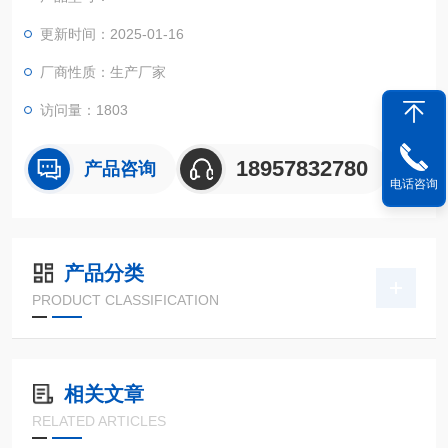
更新时间：2025-01-16
厂商性质：生产厂家
访问量：1803
18957832780
产品咨询
电话咨询
产品分类
PRODUCT CLASSIFICATION
相关文章
RELATED ARTICLES