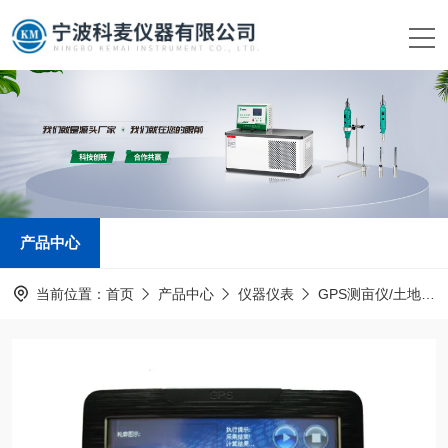
产品中心
当前位置：
首页
产品中心
仪器仪表
GPS测亩仪/土地面积测量仪