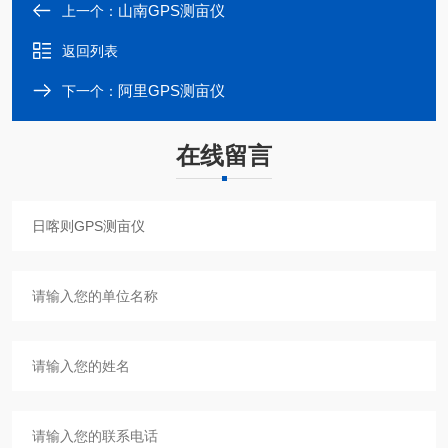
山南GPS测亩仪
上一个：
返回列表
阿里GPS测亩仪
下一个：
在线留言