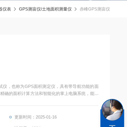
器仪表
GPS测亩仪/土地面积测量仪
赤峰GPS测亩仪
测试仪，也称为GPS面积测定仪，具有带导航功能的面
、精确的面积计算方法和智能化的掌上电脑系统，能实
储存。
更新时间：2025-01-16