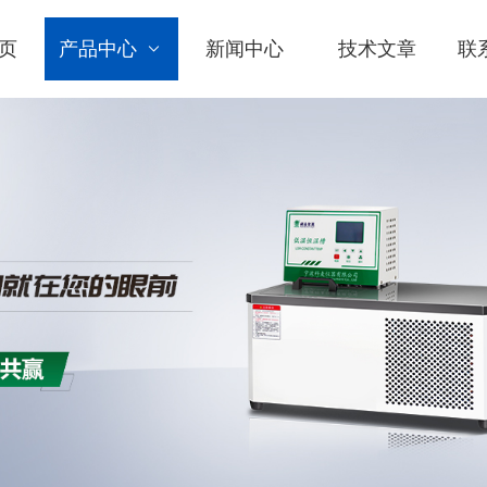
页
产品中心
新闻中心
技术文章
联