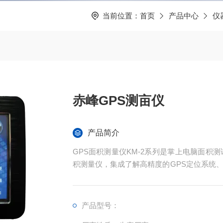
当前位置：
首页
产品中心
仪
赤峰GPS测亩仪
产品简介
GPS面积测量仪KM-2系列是掌上电脑面积
积测量仪，集成了解高精度的GPS定位系统
现不规则面积的实时测试和数据智能化处理和
产品型号：