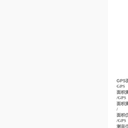
GPS
GPS
面积
/GPS
面积
/
面积
/GPS
测亩