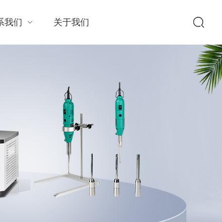
系我们
关于我们