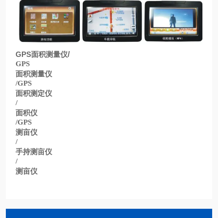
GPS
面积测量仪
/
GPS
面积测量仪
/GPS
面积测定仪
/
面积仪
/GPS
测亩仪
/
手持测亩仪
/
测亩仪