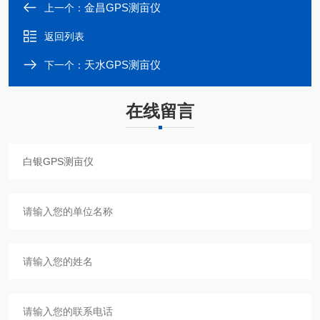
金昌GPS测亩仪
上一个：
返回列表
天水GPS测亩仪
下一个：
在线留言