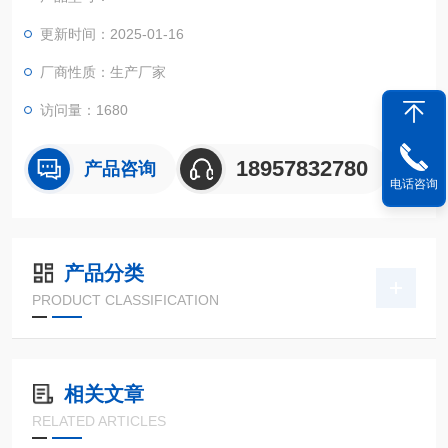
更新时间：2025-01-16
厂商性质：生产厂家
访问量：1680
18957832780
产品咨询
电话咨询
产品分类
PRODUCT CLASSIFICATION
相关文章
RELATED ARTICLES