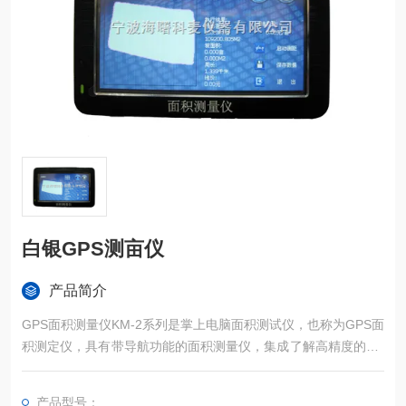
白银GPS测亩仪
产品简介
GPS面积测量仪KM-2系列是掌上电脑面积测试仪，也称为GPS面
积测定仪，具有带导航功能的面积测量仪，集成了解高精度的GP
S定位系统、精确的面积计算方法和智能化的掌上电脑系统，能
实现不规则面积的实时测试和数据智能化处理和储存。
产品型号：