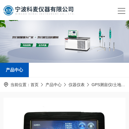
产品中心
当前位置：
首页
产品中心
仪器仪表
GPS测亩仪/土地面积测量仪