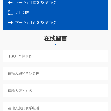
甘南GPS测亩仪
上一个：
返回列表
江西GPS测亩仪
下一个：
在线留言