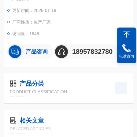
更新时间：2025-01-16
厂商性质：生产厂家
访问量：1648
18957832780
产品咨询
电话咨询
产品分类
PRODUCT CLASSIFICATION
相关文章
RELATED ARTICLES