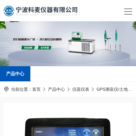
产品中心
当前位置：
首页
产品中心
仪器仪表
GPS测亩仪/土地面积测量仪