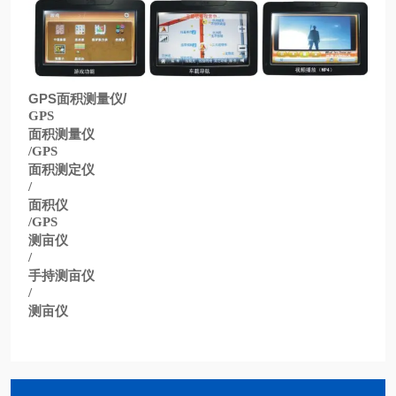
GPS
面积测量仪
/
GPS
面积测量仪
/GPS
面积测定仪
/
面积仪
/GPS
测亩仪
/
手持测亩仪
/
测亩仪