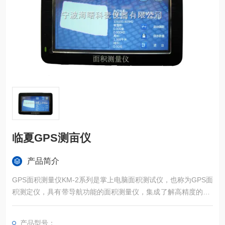
临夏GPS测亩仪
产品简介
GPS面积测量仪KM-2系列是掌上电脑面积测试仪，也称为GPS面
积测定仪，具有带导航功能的面积测量仪，集成了解高精度的GP
S定位系统、精确的面积计算方法和智能化的掌上电脑系统，能
实现不规则面积的实时测试和数据智能化处理和储存。
产品型号：