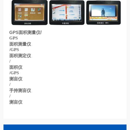
GPS
面积测量仪
/
GPS
面积测量仪
/GPS
面积测定仪
/
面积仪
/GPS
测亩仪
/
手持测亩仪
/
测亩仪