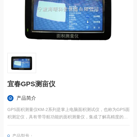
宜春GPS测亩仪
产品简介
GPS面积测量仪KM-2系列是掌上电脑面积测试仪，也称为GPS面
积测定仪，具有带导航功能的面积测量仪，集成了解高精度的GP
S定位系统、精确的面积计算方法和智能化的掌上电脑系统，能
实现不规则面积的实时测试和数据智能化处理和储存。
产品型号：