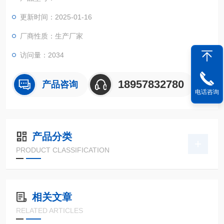
更新时间：2025-01-16
厂商性质：生产厂家
访问量：2034
18957832780
产品咨询
电话咨询
产品分类
PRODUCT CLASSIFICATION
相关文章
RELATED ARTICLES