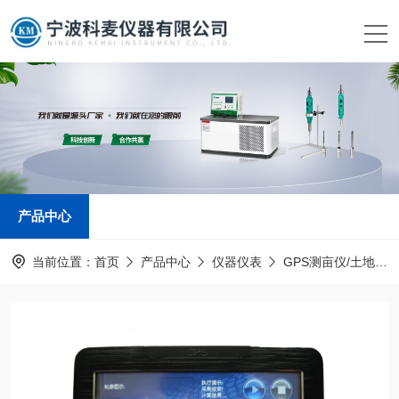
产品中心
当前位置：
首页
产品中心
仪器仪表
GPS测亩仪/土地面积测量仪