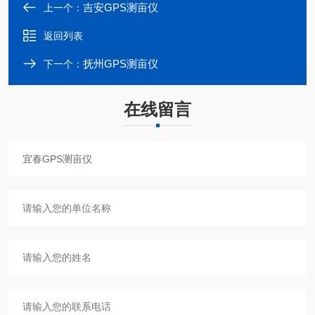
吉安GPS测亩仪
上一个：
返回列表
抚州GPS测亩仪
下一个：
在线留言