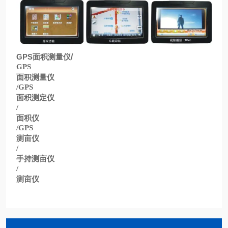
GPS
面积测量仪
/
GPS
面积测量仪
/GPS
面积测定仪
/
面积仪
/GPS
测亩仪
/
手持测亩仪
/
测亩仪