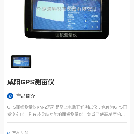
咸阳GPS测亩仪
产品简介
GPS面积测量仪KM-2系列是掌上电脑面积测试仪，也称为GPS面
积测定仪，具有带导航功能的面积测量仪，集成了解高精度的GP
S定位系统、精确的面积计算方法和智能化的掌上电脑系统，能
实现不规则面积的实时测试和数据智能化处理和储存。
产品型号：