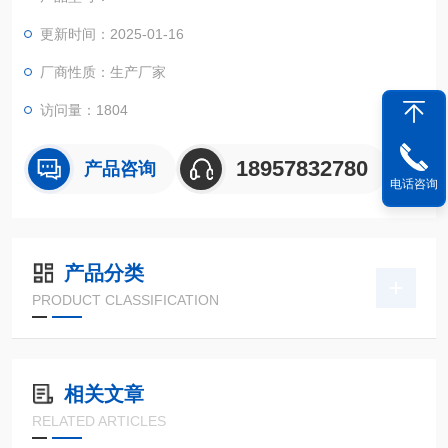
更新时间：2025-01-16
厂商性质：生产厂家
访问量：1804
18957832780
产品咨询
电话咨询
产品分类
PRODUCT CLASSIFICATION
相关文章
RELATED ARTICLES