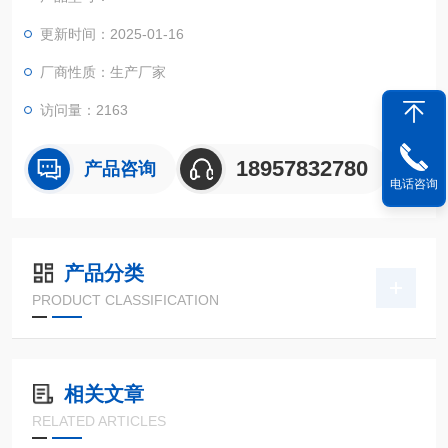
更新时间：2025-01-16
厂商性质：生产厂家
访问量：2163
18957832780
产品咨询
电话咨询
产品分类
PRODUCT CLASSIFICATION
相关文章
RELATED ARTICLES