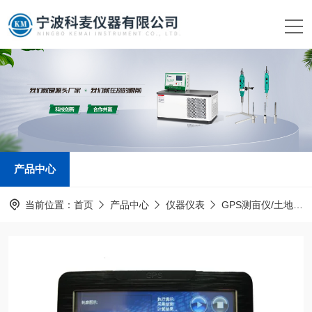
产品中心
当前位置：
首页
产品中心
仪器仪表
GPS测亩仪/土地面积测量仪