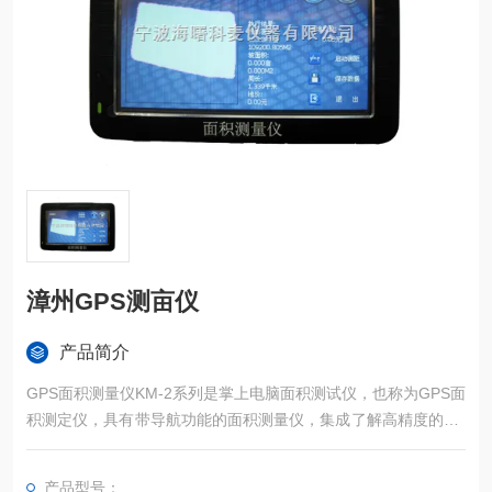
漳州GPS测亩仪
产品简介
GPS面积测量仪KM-2系列是掌上电脑面积测试仪，也称为GPS面
积测定仪，具有带导航功能的面积测量仪，集成了解高精度的GP
S定位系统、精确的面积计算方法和智能化的掌上电脑系统，能
实现不规则面积的实时测试和数据智能化处理和储存。
产品型号：