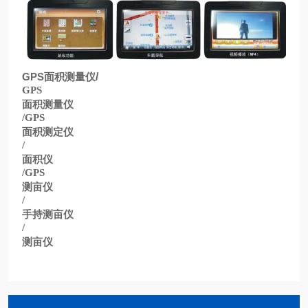
GPS
面积测量仪
/
GPS
面积测量仪
/GPS
面积测定仪
/
面积仪
/GPS
测亩仪
/
手持测亩仪
/
测亩仪