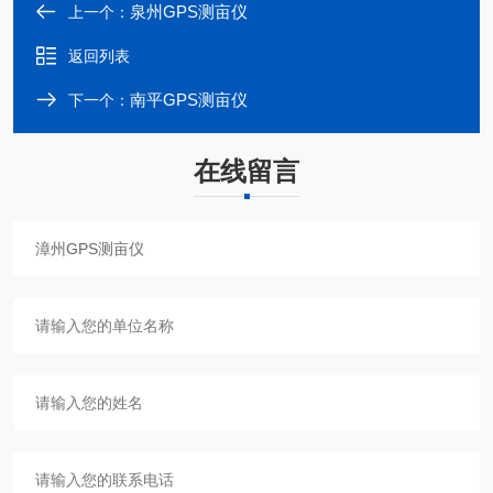
泉州GPS测亩仪
上一个：
返回列表
南平GPS测亩仪
下一个：
在线留言