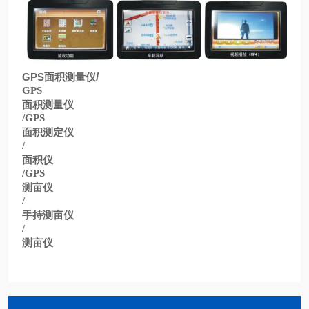
GPS
面积测量仪
/
GPS
面积测量仪
/GPS
面积测定仪
/
面积仪
/GPS
测亩仪
/
手持测亩仪
/
测亩仪