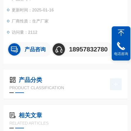
更新时间：2025-01-16
厂商性质：生产厂家
访问量：2112
18957832780
产品咨询
电话咨询
产品分类
PRODUCT CLASSIFICATION
相关文章
RELATED ARTICLES