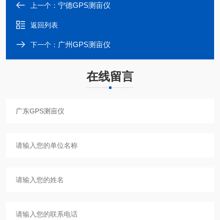
宁德GPS测亩仪
上一个：
返回列表
广州GPS测亩仪
下一个：
在线留言