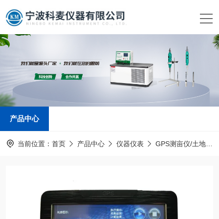
产品中心
当前位置：
首页
产品中心
仪器仪表
GPS测亩仪/土地面积测量仪