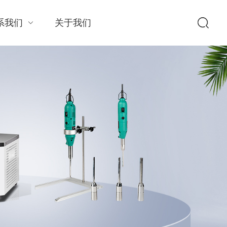
系我们
关于我们