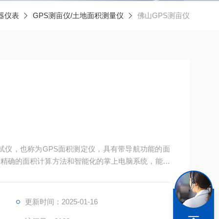
器仪表
GPS测亩仪/土地面积测量仪
佛山GPS测亩仪
测试仪，也称为GPS面积测定仪，具有带导航功能的面
、精确的面积计算方法和智能化的掌上电脑系统，能实
储存。
更新时间：2025-01-16