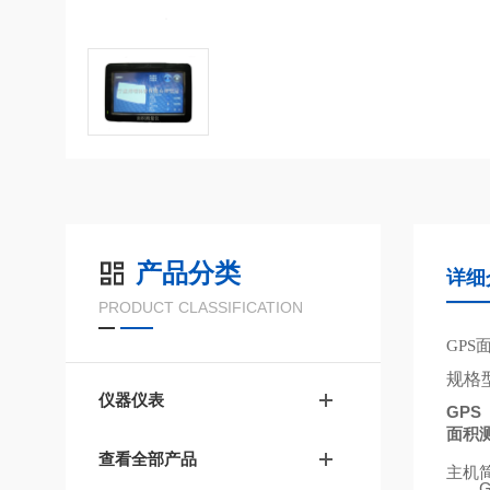
产品分类
详细
PRODUCT CLASSIFICATION
GPS
规格
仪器仪表
GPS
面积
查看全部产品
主机