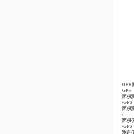
GPS
GPS
面积
/GPS
面积
/
面积
/GPS
测亩