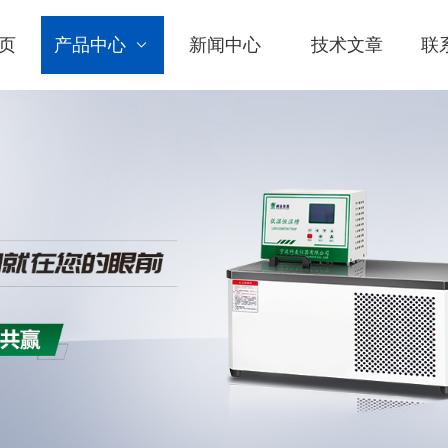
页
产品中心
新闻中心
技术文章
联