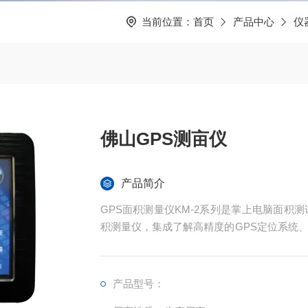
当前位置：
首页
产品中心
仪
佛山GPS测亩仪
产品简介
GPS面积测量仪KM-2系列是掌上电脑面积
积测量仪，集成了解高精度的GPS定位系统
现不规则面积的实时测试和数据智能化处理和
产品型号：