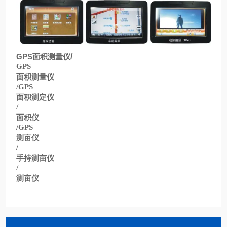
GPS
面积测量仪
/
GPS
面积测量仪
/GPS
面积测定仪
/
面积仪
/GPS
测亩仪
/
手持测亩仪
/
测亩仪