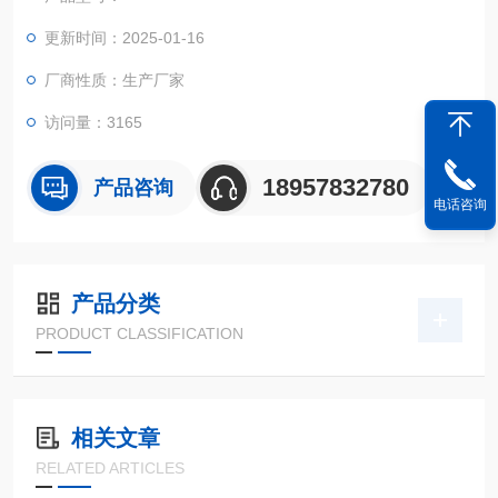
更新时间：2025-01-16
厂商性质：生产厂家
访问量：3165
18957832780
产品咨询
电话咨询
产品分类
PRODUCT CLASSIFICATION
相关文章
RELATED ARTICLES