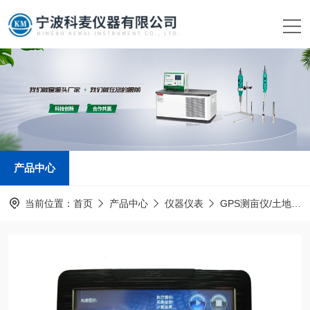
产品中心
当前位置：
首页
产品中心
仪器仪表
GPS测亩仪/土地面积测量仪