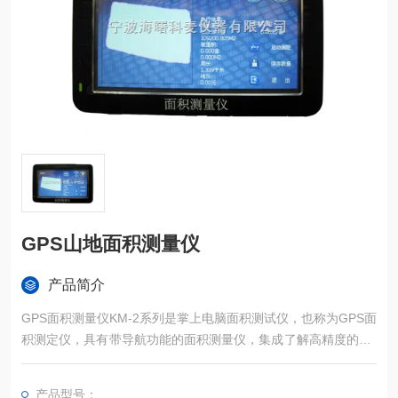
GPS山地面积测量仪
产品简介
GPS面积测量仪KM-2系列是掌上电脑面积测试仪，也称为GPS面
积测定仪，具有带导航功能的面积测量仪，集成了解高精度的GP
S定位系统、精确的面积计算方法和智能化的掌上电脑系统，能
实现不规则面积的实时测试和数据智能化处理和储存。
产品型号：