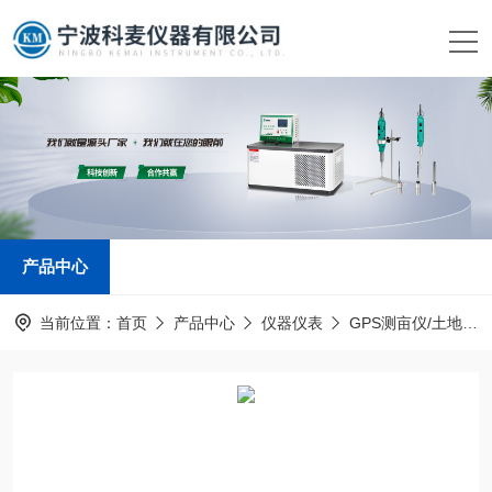
产品中心
当前位置：
首页
产品中心
仪器仪表
GPS测亩仪/土地面积测量仪