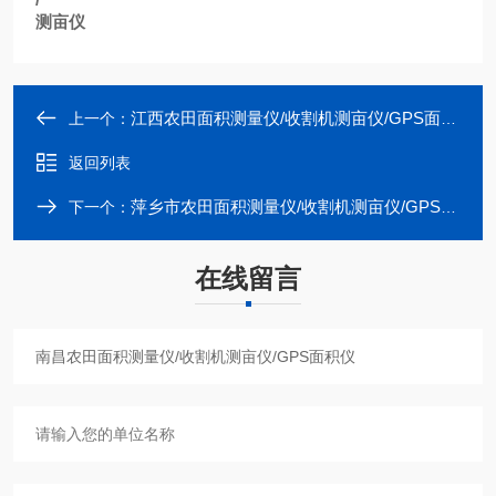
测亩仪
江西农田面积测量仪/收割机测亩仪/GPS面积仪
上一个：
返回列表
萍乡市农田面积测量仪/收割机测亩仪/GPS面积仪
下一个：
在线留言