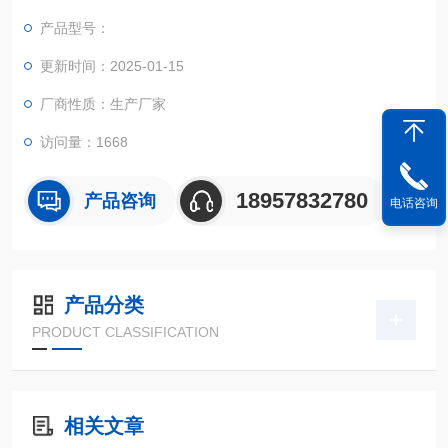
实现不规则面积的实时测试和数据智能化处理和储存。
产品型号：
更新时间：2025-01-15
厂商性质：生产厂家
访问量：1668
18957832780
产品咨询
电话咨询
产品分类
PRODUCT CLASSIFICATION
相关文章