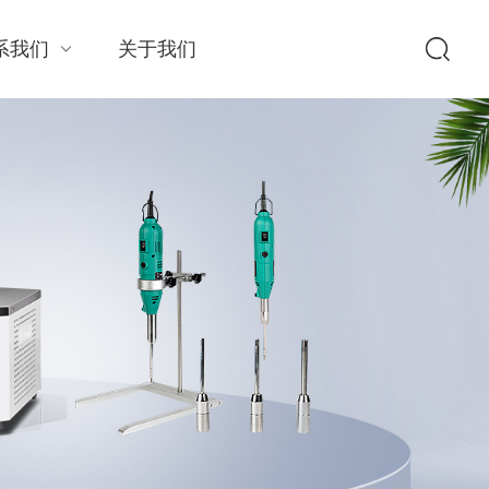
系我们
关于我们