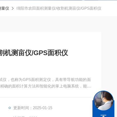
测量仪
绵阳市农田面积测量仪/收割机测亩仪/GPS面积仪
割机测亩仪/GPS面积仪
测试仪，也称为GPS面积测定仪，具有带导航功能的面
、精确的面积计算方法和智能化的掌上电脑系统，能实
储存。
更新时间：2025-01-15