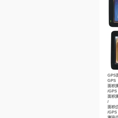
GPS
GPS
面积
/GPS
面积
/
面积
/GPS
测亩