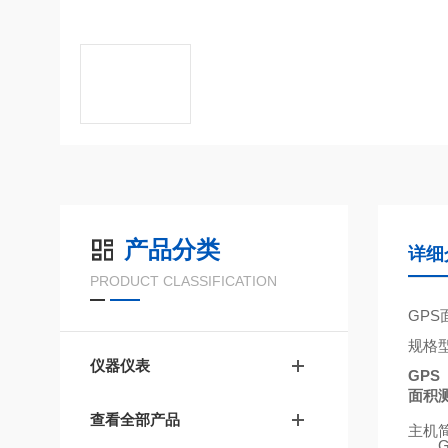
产品分类
详细
PRODUCT CLASSIFICATION
GPS
规格
仪器仪表
GPS
面积
查看全部产品
主机