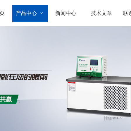
页
产品中心
新闻中心
技术文章
联