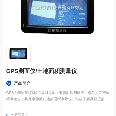
GPS测面仪/土地面积测量仪
产品简介
GPS面积测量仪KM-2系列是掌上电脑面积测试仪，也称为GPS面
积测定仪，具有带导航功能的面积测量仪，集成了解高精度的GP
S定位系统、精确的面积计算方法和智能化的掌上电脑系统，能
实现不规则面积的实时测试和数据智能化处理和储存。
产品型号：