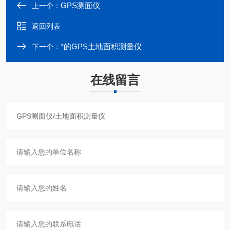
GPS测面仪
上一个：
返回列表
*的GPS土地面积测量仪
下一个：
在线留言