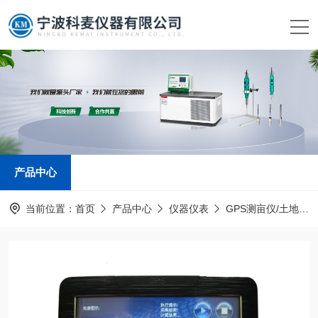
产品中心
当前位置：
首页
产品中心
仪器仪表
GPS测亩仪/土地面积测量仪