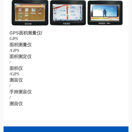
GPS
面积测量仪
/
GPS
面积测量仪
/GPS
面积测定仪
/
面积仪
/GPS
测亩仪
/
手持测亩仪
/
测亩仪