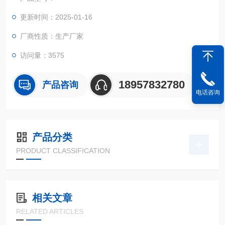
更新时间：2025-01-16
厂商性质：生产厂家
访问量：3575
18957832780
产品咨询
电话咨询
产品分类
PRODUCT CLASSIFICATION
相关文章
RELATED ARTICLES