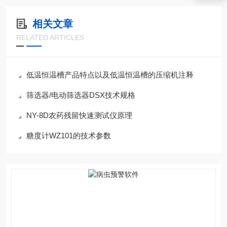
相关文章
RELATED ARTICLES
低温恒温槽产品特点以及低温恒温槽的压缩机注释
筛选器/电动筛选器DSX技术规格
NY-8D农药残留快速测试仪原理
糖度计WZ101的技术参数