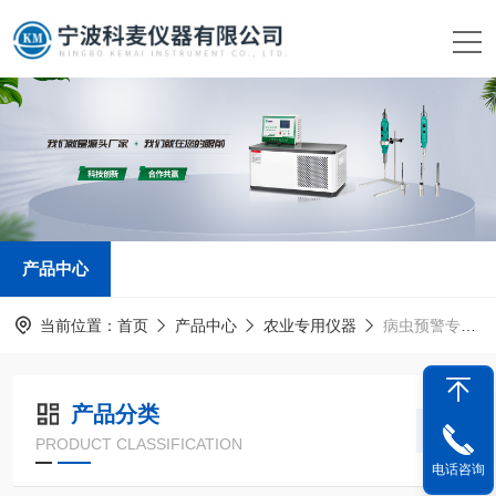
产品中心
当前位置：
首页
产品中心
农业专用仪器
病虫预警专用软件
产品分类
PRODUCT CLASSIFICATION
电话咨询