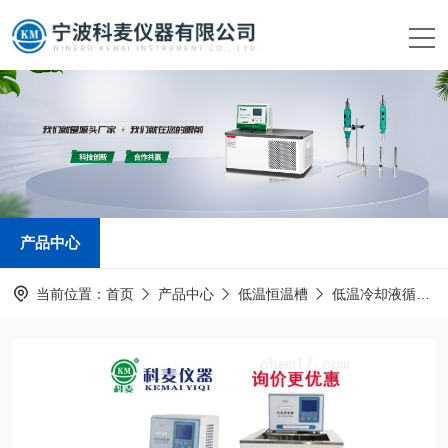
产品中心
当前位置：
首页
产品中心
低温恒温槽
低温冷却液循环泵