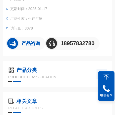
更新时间：2025-01-17
厂商性质：生产厂家
访问量：3078
18957832780
产品咨询
产品分类
PRODUCT CLASSIFICATION
电话咨询
相关文章
RELATED ARTICLES