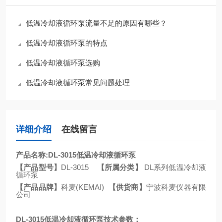
低温冷却液循环泵流量不足的原因有哪些？
低温冷却液循环泵的特点
低温冷却液循环泵选购
低温冷却液循环泵常见问题处理
详细介绍
在线留言
产品名称
:DL-3015
低温冷却液循环泵
【产品型号】
DL-3015
【所属分类】
DL
系列低温冷却液
循环泵
【产品品牌】
科麦
(KEMAI)
【供货商】
宁波科麦仪器有限
公司
DL-3015
低温冷却液循环泵技术参数：