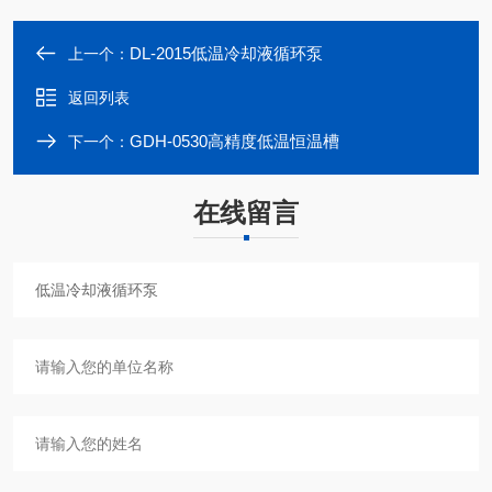
DL-2015低温冷却液循环泵
上一个：
返回列表
GDH-0530高精度低温恒温槽
下一个：
在线留言