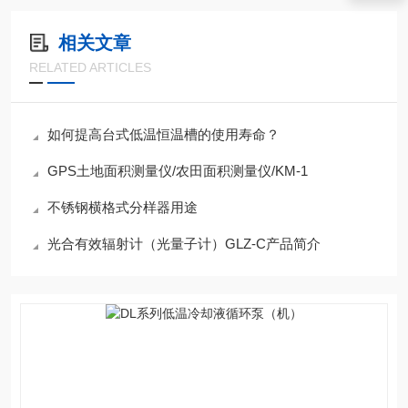
相关文章
RELATED ARTICLES
如何提高台式低温恒温槽的使用寿命？
GPS土地面积测量仪/农田面积测量仪/KM-1
不锈钢横格式分样器用途
光合有效辐射计（光量子计）GLZ-C产品简介