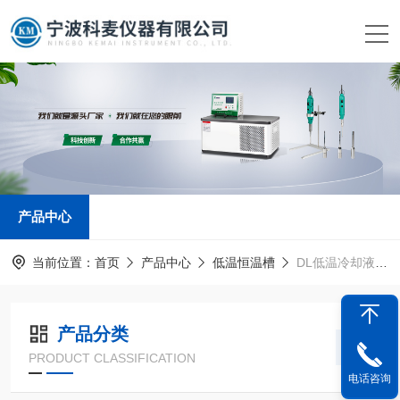
产品中心
当前位置：
首页
产品中心
低温恒温槽
DL低温冷却液循环泵
产品分类
PRODUCT CLASSIFICATION
电话咨询