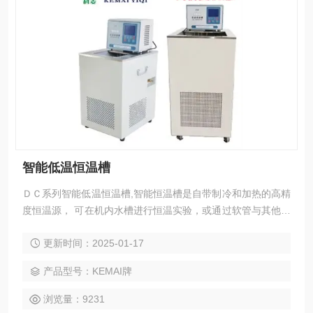
智能低温恒温槽
ＤＣ系列智能低温恒温槽,智能恒温槽是自带制冷和加热的高精
度恒温源， 可在机内水槽进行恒温实验，或通过软管与其他设
备相连，作为恒温源配套使用。
更新时间：2025-01-17
产品型号：KEMAI牌
浏览量：9231