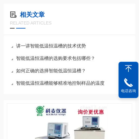
相关文章
RELATED ARTICLES
讲一讲智能低温恒温槽的技术优势
智能低温恒温槽的选购要求包括哪些？
如何正确的选择智能低温恒温槽？
智能低温恒温槽能够精准地控制样品的温度
电话咨询