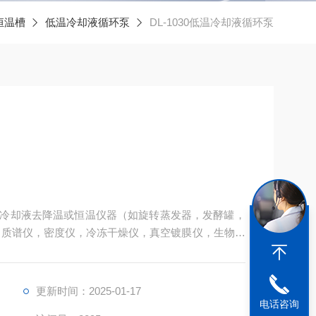
恒温槽
低温冷却液循环泵
DL-1030低温冷却液循环泵
足用冷却液去降温或恒温仪器（如旋转蒸发器，发酵罐，
，质谱仪，密度仪，冷冻干燥仪，真空镀膜仪，生物制
更新时间：2025-01-17
电话咨询