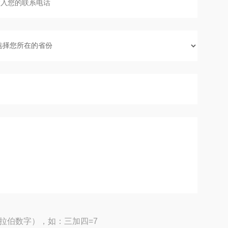
拉伯数字），如：三加四=7