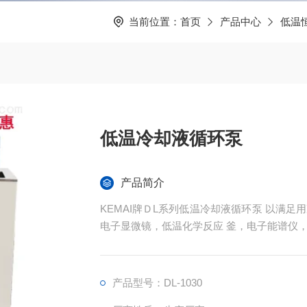
当前位置：
首页
产品中心
低温
低温冷却液循环泵
产品简介
KEMAI牌ＤL系列低温冷却液循环泵 以满
电子显微镜，低温化学反应 釜，电子能谱仪
药反应釜等）的需要。
产品型号：DL-1030