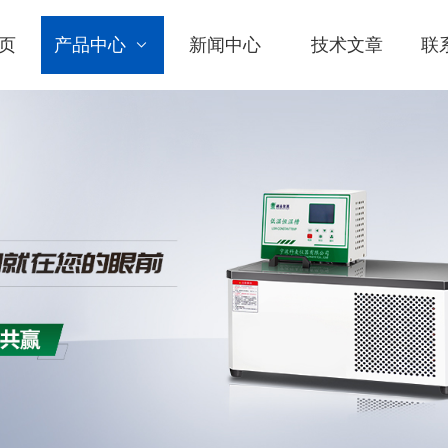
页
产品中心
新闻中心
技术文章
联