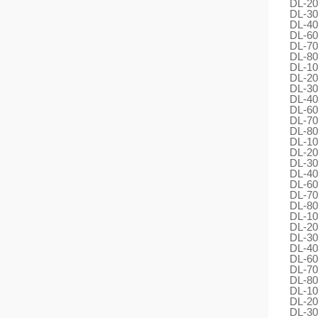
DL-20
DL-30
DL-40
DL-60
DL-70
DL-80
DL-10
DL-20
DL-30
DL-40
DL-60
DL-70
DL-80
DL-10
DL-20
DL-30
DL-40
DL-60
DL-70
DL-80
DL-10
DL-20
DL-30
DL-40
DL-60
DL-70
DL-80
DL-10
DL-20
DL-30