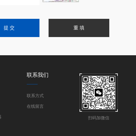
联系我们
联系方式
在线留言
器
扫码加微信