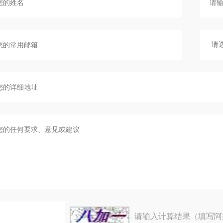
请输入计算结果（填写阿