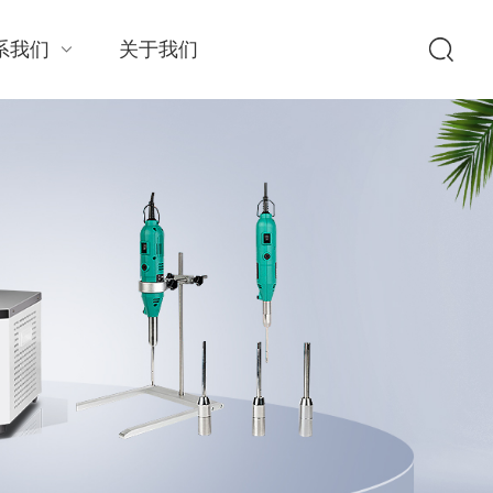
系我们
关于我们