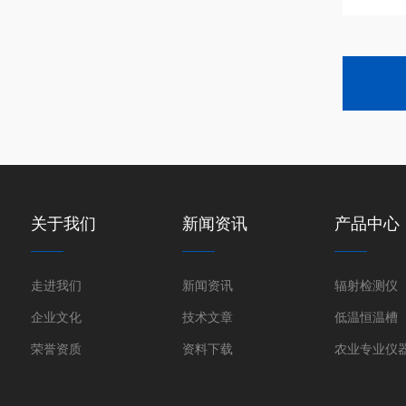
关于我们
新闻资讯
产品中心
走进我们
新闻资讯
辐射检测仪
企业文化
技术文章
低温恒温槽
荣誉资质
资料下载
农业专业仪